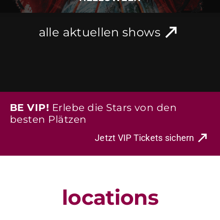
alle aktuellen shows
BE VIP!
Erlebe die Stars von den
besten Plätzen
Jetzt VIP Tickets sichern
locations