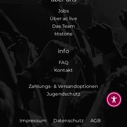
Jobs
Über ac live
Das Team
Historie
info
FAQ
Kontakt
Zahlungs- & Versandoptionen
Jugendschutz
Impressum
Datenschutz
AGB