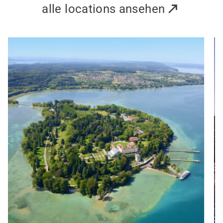
alle locations ansehen