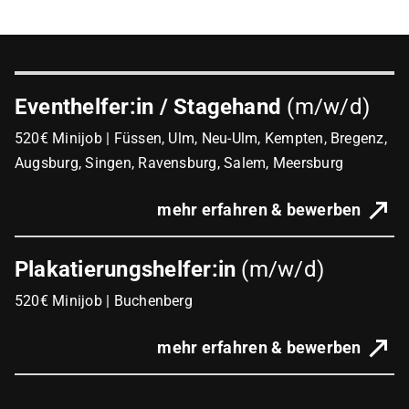
Eventhelfer:in / Stagehand
(m/w/d)
520€ Minijob | Füssen, Ulm, Neu-Ulm, Kempten, Bregenz,
Augsburg, Singen, Ravensburg, Salem, Meersburg
mehr erfahren & bewerben
Plakatierungshelfer:in
(m/w/d)
520€ Minijob | Buchenberg
mehr erfahren & bewerben