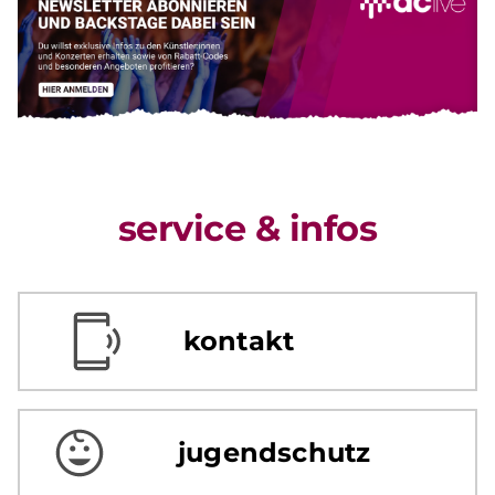
service & infos
kontakt
jugendschutz