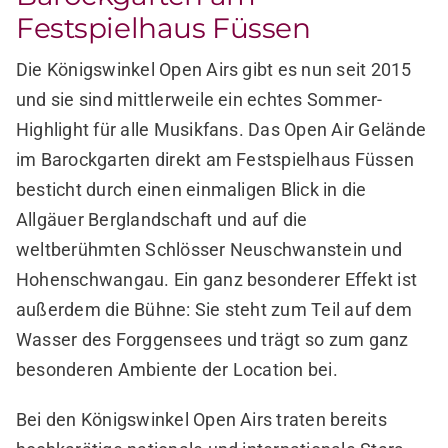
Festspielhaus Füssen
Die Königswinkel Open Airs gibt es nun seit 2015
und sie sind mittlerweile ein echtes Sommer-
Highlight für alle Musikfans. Das Open Air Gelände
im Barockgarten direkt am Festspielhaus Füssen
besticht durch einen einmaligen Blick in die
Allgäuer Berglandschaft und auf die
weltberühmten Schlösser Neuschwanstein und
Hohenschwangau. Ein ganz besonderer Effekt ist
außerdem die Bühne: Sie steht zum Teil auf dem
Wasser des Forggensees und trägt so zum ganz
besonderen Ambiente der Location bei.
Bei den Königswinkel Open Airs traten bereits