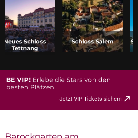
Schloss Salem
Schloss Schleißheim
BE VIP!
Erlebe die Stars von den
besten Plätzen
Jetzt VIP Tickets sichern
Barockgarten am