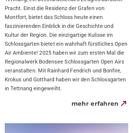
Pracht. Einst die Residenz der Grafen von
Montfort, bietet das Schloss heute einen
faszinierenden Einblick in die Geschichte und
Kultur der Region. Die einzigartige Kulisse im
Schlossgarten bietet ein wahrhaft fürstliches Open
Air Ambiente!
2025 haben wir zum ersten Mal die
Regionalwerk Bodensee Schlossgarten Open Airs
veranstalten. Mit Rainhard Fendrich und Bonfire,
Krokus und Gotthard haben wir den Schlossgarten
in Tettnang eingeweiht.
mehr erfahren