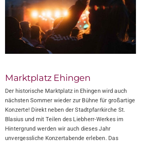
Marktplatz Ehingen
Der historische Marktplatz in Ehingen wird auch
nächsten Sommer wieder zur Bühne für großartige
Konzerte! Direkt neben der Stadtpfarrkirche St.
Blasius und mit Teilen des Liebherr-Werkes im
Hintergrund werden wir auch dieses Jahr
unvergessliche Konzertabende erleben. Das