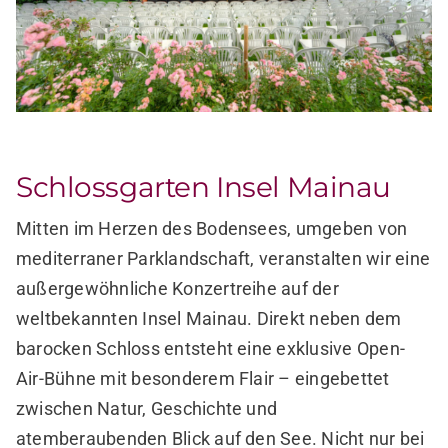
Schlossgarten Insel Mainau
Mitten im Herzen des Bodensees, umgeben von
mediterraner Parklandschaft, veranstalten wir eine
außergewöhnliche Konzertreihe auf der
weltbekannten Insel Mainau. Direkt neben dem
barocken Schloss entsteht eine exklusive Open-
Air-Bühne mit besonderem Flair – eingebettet
zwischen Natur, Geschichte und
atemberaubenden Blick auf den See. Nicht nur bei