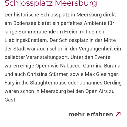
Schlossplatz Meersburg
Der historische Schlossplatz in Meersburg direkt
am Bodensee bietet ein perfektes Ambiente für
lange Sommerabende im Freien mit deinen
Lieblingskünstlern. Der Schlossplatz in der Mitte
der Stadt war auch schon in der Vergangenheit ein
beliebter Veranstaltungsort. Unter den Events
waren einige Opern wie Nabucco, Carmina Burana
und auch Christina Stürmer, sowie Max Giesinger,
Fury in the Slaughterhouse oder Johannes Oerding
waren schon in Meersburg bei den Open Airs zu
Gast.
mehr erfahren