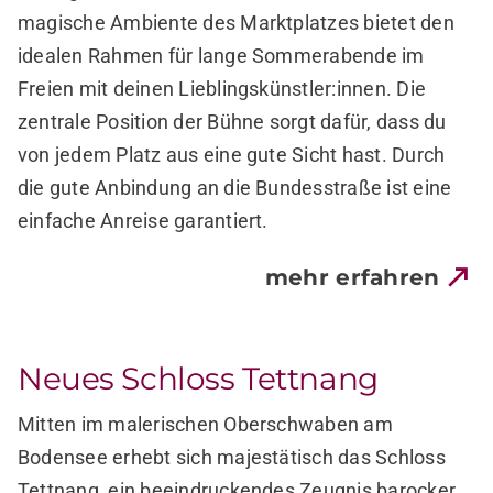
magische Ambiente des Marktplatzes bietet den
idealen Rahmen für lange Sommerabende im
Freien mit deinen Lieblingskünstler:innen. Die
zentrale Position der Bühne sorgt dafür, dass du
von jedem Platz aus eine gute Sicht hast.
Durch
die gute Anbindung an die Bundesstraße ist eine
einfache Anreise garantiert.
mehr erfahren
Neues Schloss Tettnang
Mitten im malerischen Oberschwaben am
Bodensee erhebt sich majestätisch das Schloss
Tettnang, ein beeindruckendes Zeugnis barocker