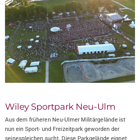
Wiley Sportpark Neu-Ulm
Aus dem früheren Neu-Ulmer Militärgelände ist
nun ein Sport- und Freizeitpark geworden der
seinesgleichen sucht. Diese Parkgelände eignet