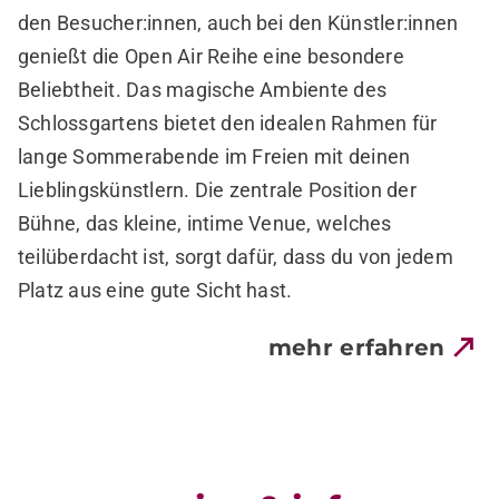
den Besucher:innen, auch bei den Künstler:innen
genießt die Open Air Reihe eine besondere
Beliebtheit. Das magische Ambiente des
Schlossgartens bietet den idealen Rahmen für
lange Sommerabende im Freien mit deinen
Lieblingskünstlern.
Die zentrale Position der
Bühne, das kleine, intime Venue, welches
teilüberdacht ist, sorgt dafür, dass du von jedem
Platz aus eine gute Sicht hast.
mehr erfahren