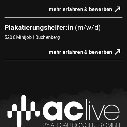
mehr erfahren & bewerben
Plakatierungshelfer:in
(m/w/d)
520€ Minijob | Buchenberg
mehr erfahren & bewerben