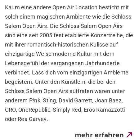
Kaum eine andere Open Air Location besticht mit
solch einem magischen Ambiente wie die Schloss
Salem Open Airs. Die Schloss Salem Open Airs
sind eine seit 2005 fest etablierte Konzertreihe, die
mit ihrer romantisch-historischen Kulisse auf
einzigartige Weise moderne Kultur mit dem
Lebensgefühl der vergangenen Jahrhunderte
verbindet. Lass dich vom einzigartigen Ambiente
begeistern. Unter den Künstlern, die bei den
Schloss Salem Open Airs auftraten waren unter
anderem P!nk, Sting, David Garrett, Joan Baez,
CRO, OneRepublic, Simply Red, Eros Ramazzotti
oder Rea Garvey.
mehr erfahren