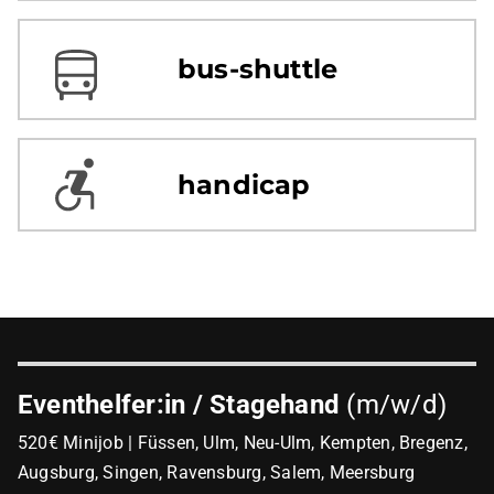
bus-shuttle
handicap
Eventhelfer:in / Stagehand
(m/w/d)
520€ Minijob | Füssen, Ulm, Neu-Ulm, Kempten, Bregenz,
Augsburg, Singen, Ravensburg, Salem, Meersburg