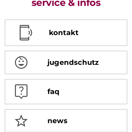
service & infos
kontakt
jugendschutz
faq
news