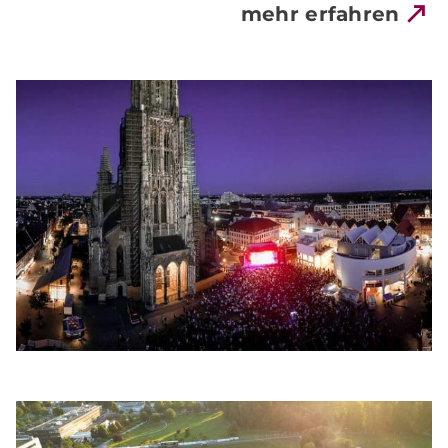
mehr erfahren