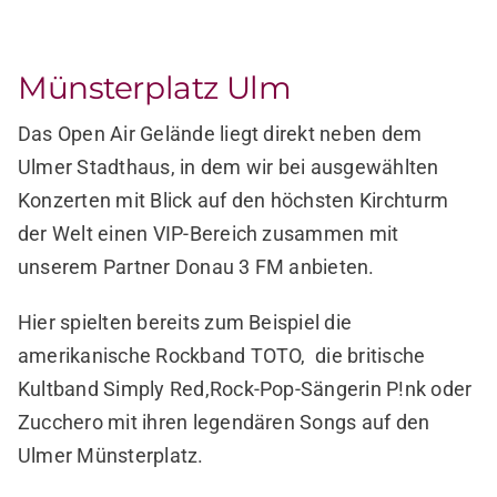
Münsterplatz Ulm
Das Open Air Gelände liegt direkt neben dem
Ulmer Stadthaus, in dem wir bei ausgewählten
Konzerten mit Blick auf den höchsten Kirchturm
der Welt einen VIP-Bereich zusammen mit
unserem Partner Donau 3 FM anbieten.
Hier spielten bereits zum Beispiel die
amerikanische Rockband TOTO, die britische
Kultband Simply Red,Rock-Pop-Sängerin P!nk oder
Zucchero mit ihren legendären Songs auf den
Ulmer Münsterplatz.