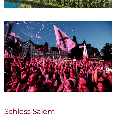
Schloss Salem