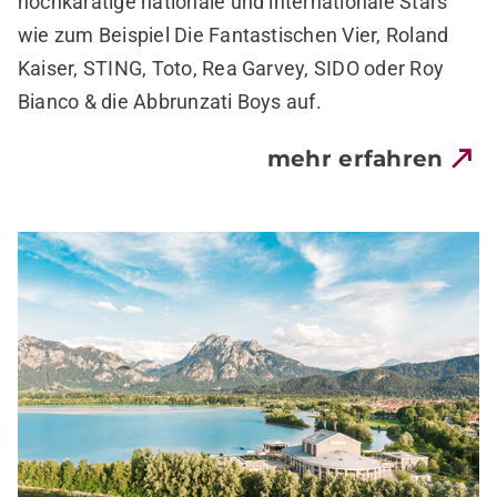
hochkarätige nationale und internationale Stars
wie zum Beispiel Die Fantastischen Vier, Roland
Kaiser, STING, Toto, Rea Garvey, SIDO oder Roy
Bianco & die Abbrunzati Boys auf.
mehr erfahren