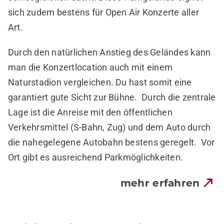
sich zudem bestens für Open Air Konzerte aller
Art.
Durch den natürlichen Anstieg des Geländes kann
man die Konzertlocation auch mit einem
Naturstadion vergleichen. Du hast somit eine
garantiert gute Sicht zur Bühne. Durch die zentrale
Lage ist die Anreise mit den öffentlichen
Verkehrsmittel (S-Bahn, Zug) und dem Auto durch
die nahegelegene Autobahn bestens geregelt.
Vor
Ort gibt es ausreichend Parkmöglichkeiten.
mehr erfahren