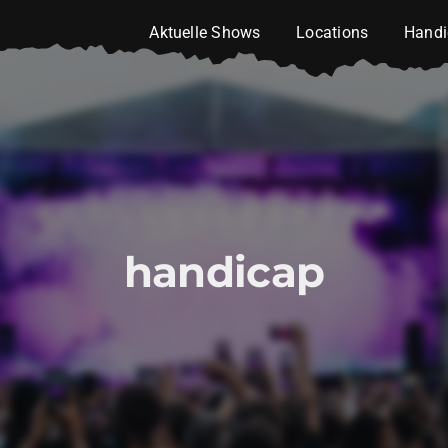
Aktuelle Shows
Locations
Handi
handicap