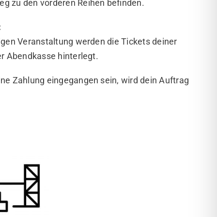
eg zu den vorderen Reihen befinden.
:
ligen Veranstaltung werden die Tickets deiner
er Abendkasse hinterlegt.
ine Zahlung eingegangen sein, wird dein Auftrag