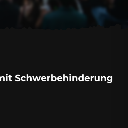
it Schwerbehinderung