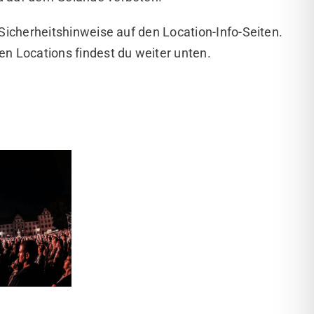
 Sicherheitshinweise auf den Location-Info-Seiten.
en Locations findest du weiter unten.