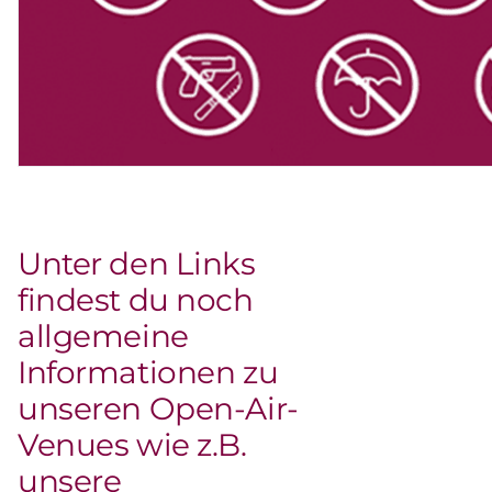
Unter den Links
findest du noch
allgemeine
Informationen zu
unseren Open-Air-
Venues wie z.B.
unsere