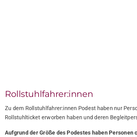
Rollstuhlfahrer:innen
Zu dem Rollstuhlfahrer:innen Podest haben nur Pers
Rollstuhlticket erworben haben und deren Begleitper
Aufgrund der Größe des Podestes haben Personen o