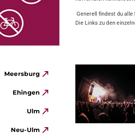
Generell findest du alle
Die Links zu den einzeln
Meersburg
Ehingen
Ulm
Neu-Ulm