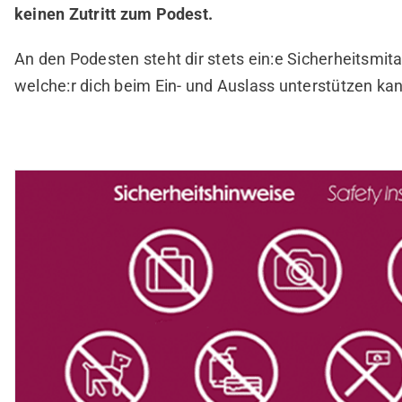
keinen Zutritt zum Podest.
An den Podesten steht dir stets ein:e Sicherheitsmita
welche:r dich beim Ein- und Auslass unterstützen ka