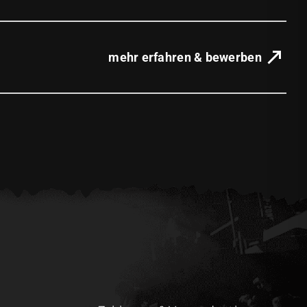
mehr erfahren & bewerben
spacer