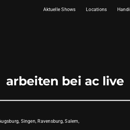
Aktuelle Shows
Locations
Handi
arbeiten bei ac live
Augsburg, Singen, Ravensburg, Salem,