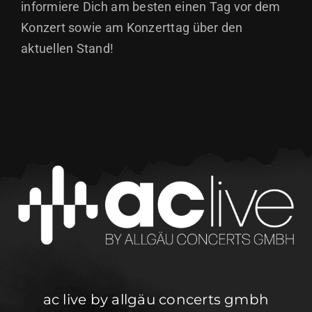
informiere Dich am besten einen Tag vor dem
Konzert sowie am Konzerttag über den
aktuellen Stand!
ac live by allgäu concerts gmbh