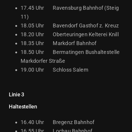
17.45 Uhr Ravensburg Bahnhof (Steig
11)
18.05 Uhr Bavendorf Gasthof z. Kreuz
18.20 Uhr Oberteuringen Kelterei Knill
18.35 Uhr Markdorf Bahnhof
18.50 Uhr Bermatingen Bushaltestelle
Markdorfer Straße
19.00 Uhr Schloss Salem
Linie 3
Haltestellen
16.40 Uhr Bregenz Bahnhof
16.55 Uhr Lochau Bahnhof