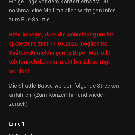
Einige Tage vor dem Konzert erhältst Du
nochmal eine Mail mit allen wichtigen Infos
zum Bus-Shuttle.
Bitte beachte, dass die Anmeldung nur bis
spätestens zum 11.07.2026 möglich ist.
Spätere Anmeldungen (z.B. per Mail oder
telefonisch) können nicht berücksichtigt
werden!
Die Shuttle-Busse werden folgende Strecken
anfahren: (Zum Konzert hin und wieder
zurück)
Linie 1