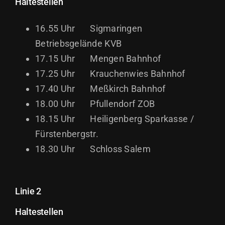
Haltestellen
16.55 Uhr Sigmaringen
Betriebsgelände KVB
17.15 Uhr Mengen Bahnhof
17.25 Uhr Krauchenwies Bahnhof
17.40 Uhr Meßkirch Bahnhof
18.00 Uhr Pfullendorf ZOB
18.15 Uhr Heiligenberg Sparkasse /
Fürstenbergstr.
18.30 Uhr Schloss Salem
Linie 2
Haltestellen