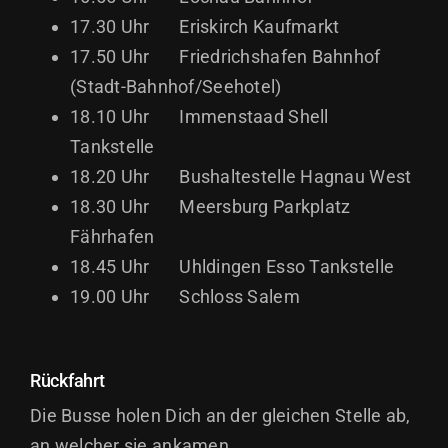
17.30 Uhr Eriskirch Kaufmarkt
17.50 Uhr
Friedrichshafen Bahnhof
(Stadt-Bahnhof/Seehotel
)
18.10 Uhr Immenstaad Shell
Tankstelle
18.20 Uhr Bushaltestelle Hagnau West
18.30 Uhr Meersburg Parkplatz
Fährhafen
18.45 Uhr Uhldingen Esso Tankstelle
19.00 Uhr Schloss Salem
Rückfahrt
Die Busse holen Dich an der gleichen Stelle ab,
an welcher sie ankamen.