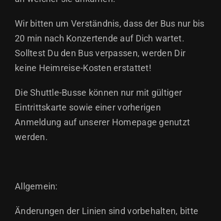
Wir bitten um Verständnis, dass der Bus nur bis
20 min nach Konzertende auf Dich wartet.
Solltest Du den Bus verpassen, werden Dir
keine Heimreise-Kosten erstattet!
Die Shuttle-Busse können nur mit gültiger
Eintrittskarte sowie einer vorherigen
Anmeldung auf unserer Homepage genutzt
werden.
Allgemein:
Änderungen der Linien sind vorbehalten, bitte