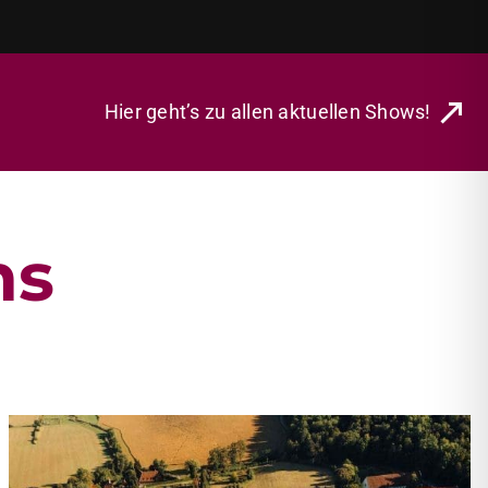
Hier geht’s zu allen aktuellen Shows!
ns