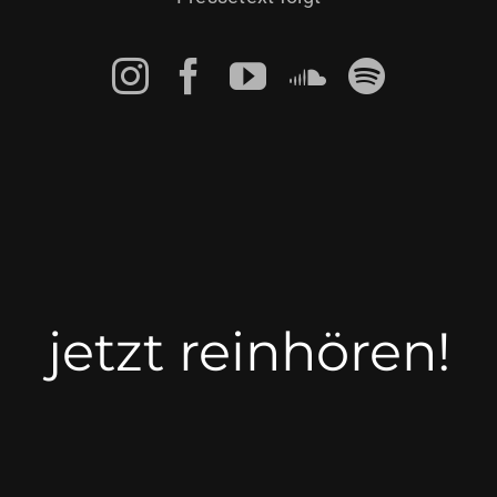
jetzt reinhören!