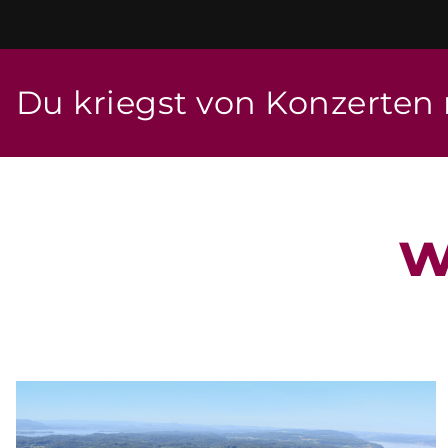
Du kriegst von Konzerten
w