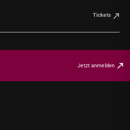
Tickets
Jetzt anmelden