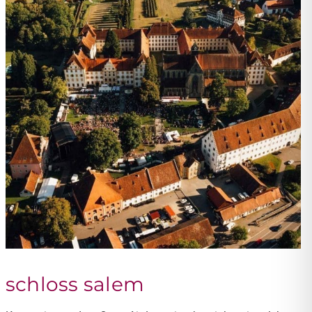
schloss salem