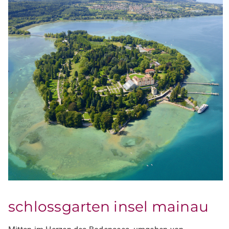
schlossgarten insel mainau