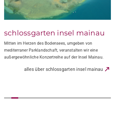
schlossgarten insel mainau
Mitten im Herzen des Bodensees, umgeben von
mediterraner Parklandschaft, veranstalten wir eine
außergewöhnliche Konzertreihe auf der Insel Mainau.
alles über schlossgarten insel mainau