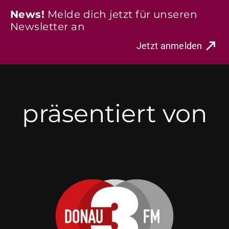
News!
Melde dich jetzt für unseren
Newsletter an
Jetzt anmelden
präsentiert von