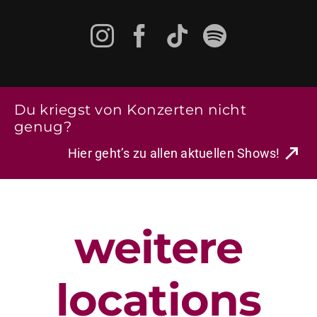
Du kriegst von Konzerten nicht
genug?
Hier geht’s zu allen aktuellen Shows!
weitere
locations