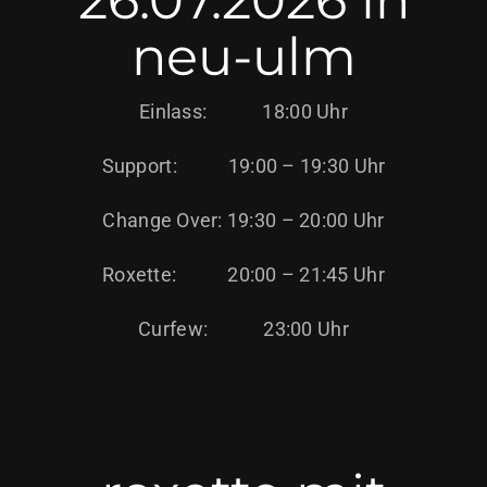
neu-ulm
Einlass: 18:00 Uhr
Support: 19:00 – 19:30 Uhr
Change Over: 19:30 – 20:00 Uhr
Roxette: 20:00 – 21:45 Uhr
Curfew: 23:00 Uhr