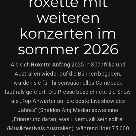
roxette mit
weiteren
konzerten im
sommer 2026
Als sich
Roxette
Anfang 2025 in Südafrika und
Australien wieder auf die Bühnen begaben,
wurden sie für ihr sensationelles Comeback
lauthals gefeiert. Die Presse bezeichnete die Show
als „Top-Anwärter auf die beste Liveshow des
Jahres“ (Sheldon Ang Media) sowie eine
„Erinnerung daran, was Livemusik sein sollte“
(Musikfestivals Australien), während über 75.000