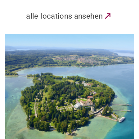
alle locations ansehen