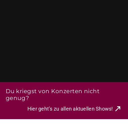
Du kriegst von Konzerten nicht
genug?
Hier geht’s zu allen aktuellen Shows!