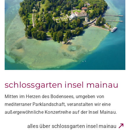
schlossgarten insel mainau
Mitten im Herzen des Bodensees, umgeben von
mediterraner Parklandschaft, veranstalten wir eine
außergewöhnliche Konzertreihe auf der Insel Mainau.
alles über schlossgarten insel mainau