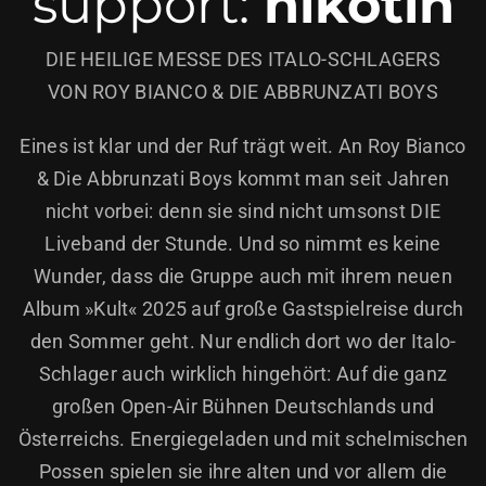
support:
nikotin
DIE HEILIGE MESSE DES ITALO-SCHLAGERS
VON ROY BIANCO & DIE ABBRUNZATI BOYS
Eines ist klar und der Ruf trägt weit. An Roy Bianco
& Die Abbrunzati Boys kommt man seit Jahren
nicht vorbei: denn sie sind nicht umsonst DIE
Liveband der Stunde. Und so nimmt es keine
Wunder, dass die Gruppe auch mit ihrem neuen
Album »Kult« 2025 auf große Gastspielreise durch
den Sommer geht. Nur endlich dort wo der Italo-
Schlager auch wirklich hingehört: Auf die ganz
großen Open-Air Bühnen Deutschlands und
Österreichs. Energiegeladen und mit schelmischen
Possen spielen sie ihre alten und vor allem die