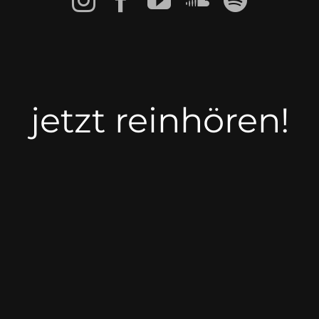
jetzt reinhören!