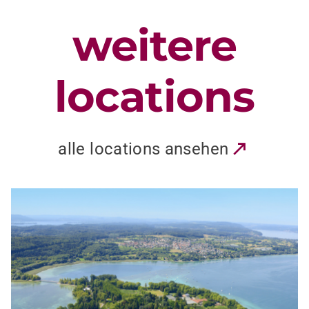
weitere
locations
alle locations ansehen