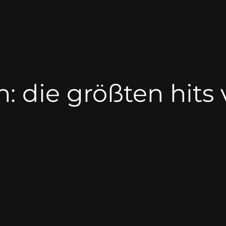
n: die größten hits