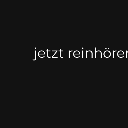
jetzt reinhöre