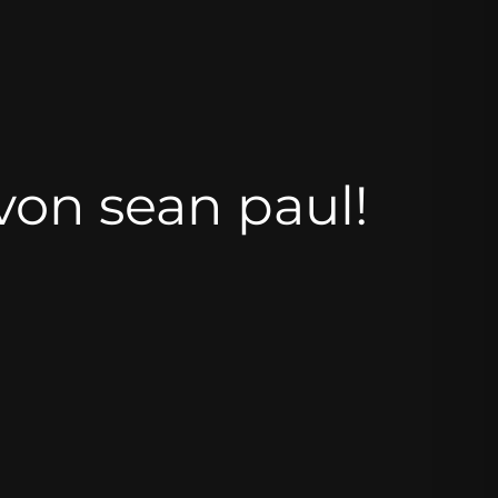
 von sean paul!