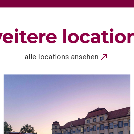
eitere locatio
alle locations ansehen