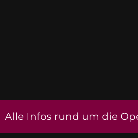
Alle Infos rund um die Op