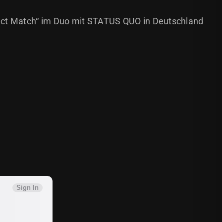
fect Match“ im Duo mit STATUS QUO in Deutschland