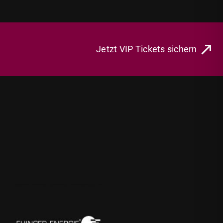
Jetzt VIP Tickets sichern