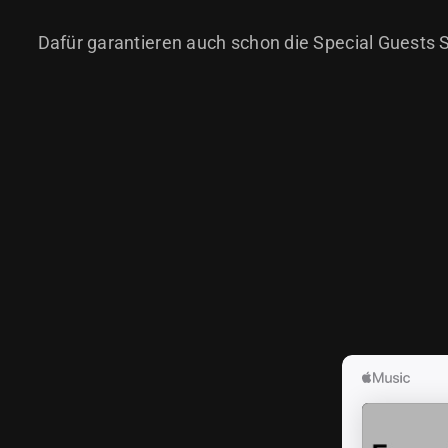
Dafür garantieren auch schon die Special Guests