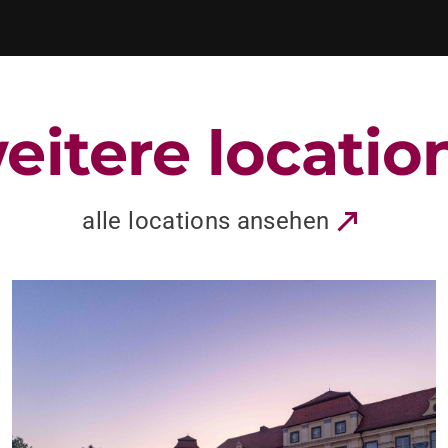
eitere locatio
alle locations ansehen