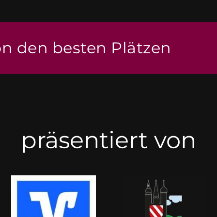
on den besten Plätzen
präsentiert von