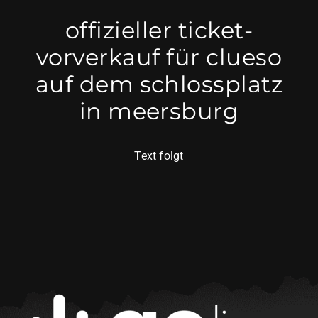
offizieller ticket-
vorverkauf für clueso
auf dem schlossplatz
in meersburg
Text folgt