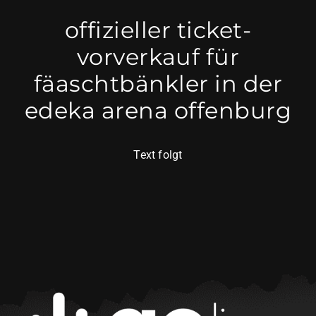
offizieller ticket-
vorverkauf für
fäaschtbänkler in der
edeka arena offenburg
Text folgt